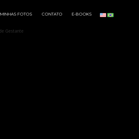
MINHAS FOTOS
CONTATO
E-BOOKS