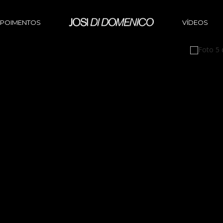
POIMENTOS
VÍDEOS