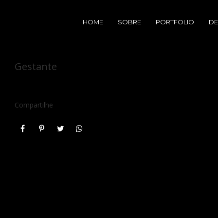
HOME
SOBRE
PORTFOLIO
DE
Gestante
Compartilhe